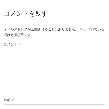
コメントを残す
メールアドレスが公開されることはありません。
※
が付いている
欄は必須項目です
コメント
※
名前
※