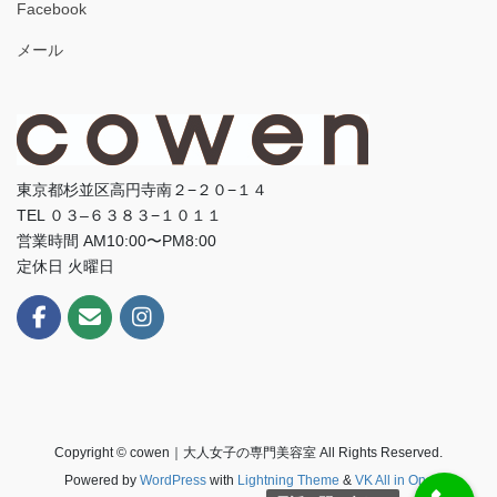
Facebook
メール
東京都杉並区高円寺南２−２０−１４
TEL ０３–６３８３−１０１１
営業時間 AM10:00〜PM8:00
定休日 火曜日
Copyright © cowen｜大人女子の専門美容室 All Rights Reserved.
Powered by
WordPress
with
Lightning Theme
&
VK All in One