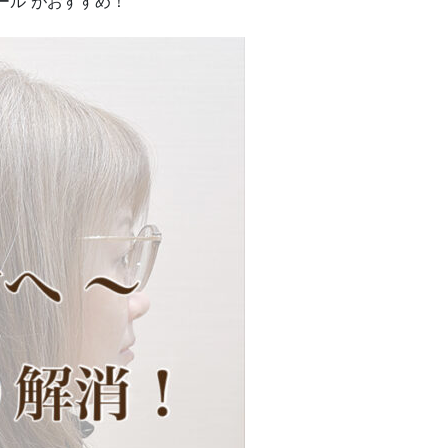
ール”がおすすめ！