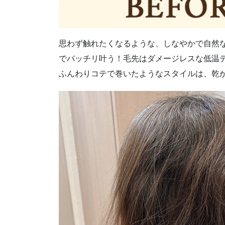
思わず触れたくなるような、しなやかで自然
でバッチリ叶う！毛先はダメージレスな低温
ふんわりコテで巻いたようなスタイルは、乾