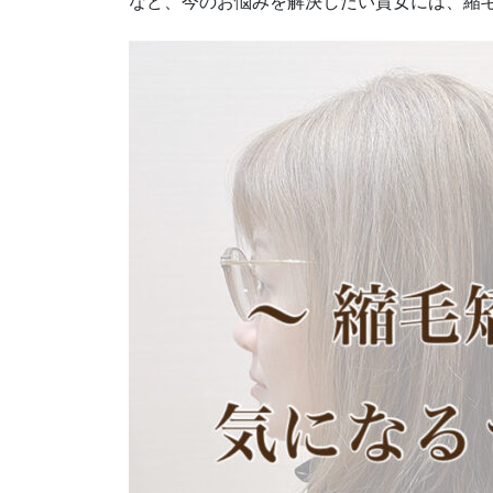
など、今のお悩みを解決したい貴女には、縮毛