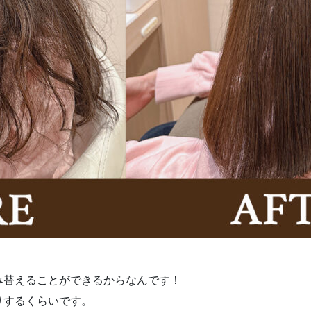
み替えることができるからなんです！
りするくらいです。