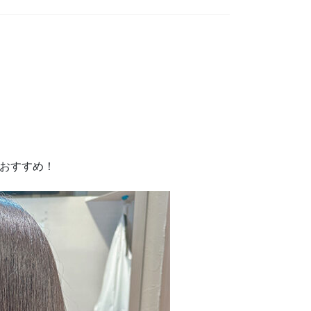
がおすすめ！